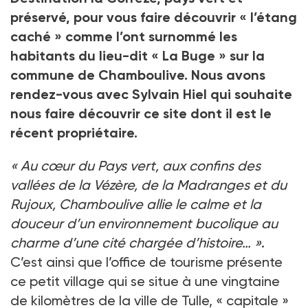
préservé, pour vous faire découvrir « l’étang
caché » comme l’ont surnommé les
habitants du lieu-dit « La Buge » sur la
commune de Chamboulive. Nous avons
rendez-vous avec Sylvain Hiel qui souhaite
nous faire découvrir ce site dont il est le
récent propriétaire.
« Au cœur du Pays vert, aux confins des
vallées de la Vézère, de la Madranges et du
Rujoux, Chamboulive allie le calme et la
douceur d’un environnement bucolique au
charme d’une cité chargée d’histoire… »
.
C’est ainsi que l’office de tourisme présente
ce petit village qui se situe à une vingtaine
de kilomètres de la ville de Tulle, « capitale »