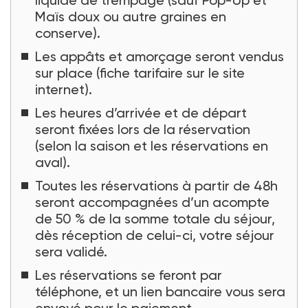
Maïs doux ou autre graines en
conserve).
Les appâts et amorçage seront vendus
sur place (fiche tarifaire sur le site
internet).
Les heures d’arrivée et de départ
seront fixées lors de la réservation
(selon la saison et les réservations en
aval).
Toutes les réservations à partir de 48h
seront accompagnées d’un acompte
de 50 % de la somme totale du séjour,
dès réception de celui-ci, votre séjour
sera validé.
Les réservations se feront par
téléphone, et un lien bancaire vous sera
envoyé pour le paiement.