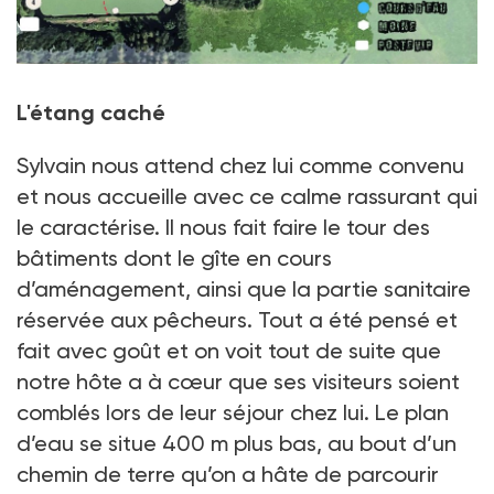
L'étang caché
Sylvain nous attend chez lui comme convenu
et nous accueille avec ce calme rassurant qui
le caractérise. Il nous fait faire le tour des
bâtiments dont le gîte en cours
d’aménagement, ainsi que la partie sanitaire
réservée aux pêcheurs. Tout a été pensé et
fait avec goût et on voit tout de suite que
notre hôte a à cœur que ses visiteurs soient
comblés lors de leur séjour chez lui. Le plan
d’eau se situe 400 m plus bas, au bout d’un
chemin de terre qu’on a hâte de parcourir