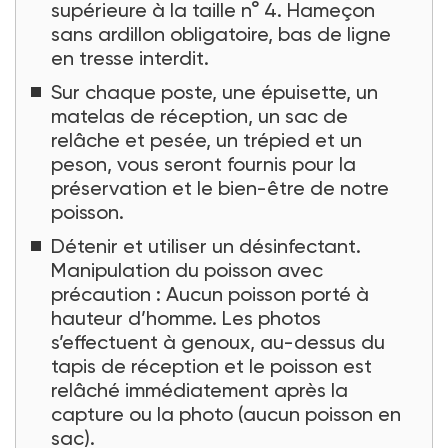
supérieure à la taille n° 4. Hameçon
sans ardillon obligatoire, bas de ligne
en tresse interdit.
Sur chaque poste, une épuisette, un
matelas de réception, un sac de
relâche et pesée, un trépied et un
peson, vous seront fournis pour la
préservation et le bien-être de notre
poisson.
Détenir et utiliser un désinfectant.
Manipulation du poisson avec
précaution : Aucun poisson porté à
hauteur d’homme. Les photos
s’effectuent à genoux, au-dessus du
tapis de réception et le poisson est
relâché immédiatement après la
capture ou la photo (aucun poisson en
sac).