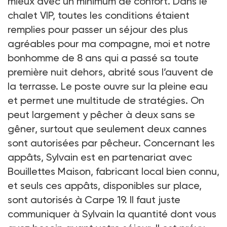
mieux avec un minimum de confort. Dans le
chalet VIP, toutes les conditions étaient
remplies pour passer un séjour des plus
agréables pour ma compagne, moi et notre
bonhomme de 8 ans qui a passé sa toute
première nuit dehors, abrité sous l’auvent de
la terrasse. Le poste ouvre sur la pleine eau
et permet une multitude de stratégies. On
peut largement y pêcher à deux sans se
gêner, surtout que seulement deux cannes
sont autorisées par pêcheur. Concernant les
appâts, Sylvain est en partenariat avec
Bouillettes Maison, fabricant local bien connu,
et seuls ces appâts, disponibles sur place,
sont autorisés à Carpe 19. Il faut juste
communiquer à Sylvain la quantité dont vous