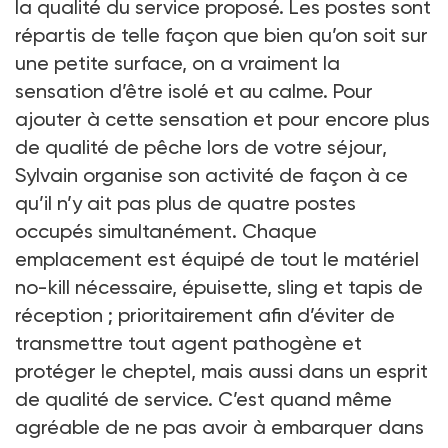
la qualité du service proposé. Les postes sont
répartis de telle façon que bien qu’on soit sur
une petite surface, on a vraiment la
sensation d’être isolé et au calme. Pour
ajouter à cette sensation et pour encore plus
de qualité de pêche lors de votre séjour,
Sylvain organise son activité de façon à ce
qu’il n’y ait pas plus de quatre postes
occupés simultanément. Chaque
emplacement est équipé de tout le matériel
no-kill nécessaire, épuisette, sling et tapis de
réception ; prioritairement afin d’éviter de
transmettre tout agent pathogène et
protéger le cheptel, mais aussi dans un esprit
de qualité de service. C’est quand même
agréable de ne pas avoir à embarquer dans