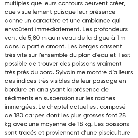
multiples que leurs contours peuvent créer,
que visuellement puisque leur présence
donne un caractère et une ambiance qui
envoûtent immédiatement. Les profondeurs
vont de 5,80 m au niveau de la digue à 1 m
dans la partie amont. Les berges cassent
très vite sur l’ensemble du plan d’eau et il est
possible de trouver des poissons vraiment
très près du bord. Sylvain me montre d’ailleurs
des indices très visibles de leur passage en
bordure en analysant la présence de
sédiments en suspension sur les racines
immergées. Le cheptel actuel est composé
de 180 carpes dont les plus grosses font 28
kg avec une moyenne de 18 kg. Les poissons
sont tracés et proviennent d’une pisciculture