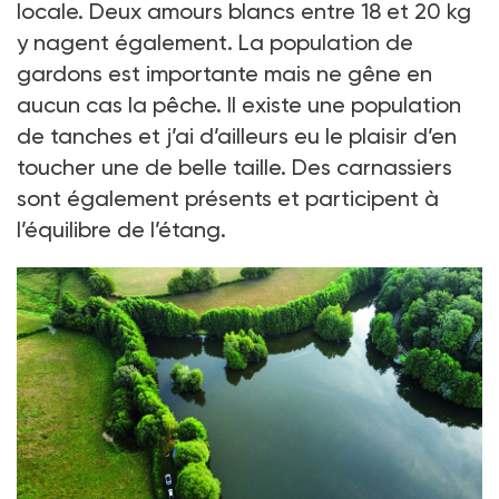
locale. Deux amours blancs entre 18 et 20 kg
y nagent également. La population de
gardons est importante mais ne gêne en
aucun cas la pêche. Il existe une population
de tanches et j’ai d’ailleurs eu le plaisir d’en
toucher une de belle taille. Des carnassiers
sont également présents et participent à
l’équilibre de l’étang.