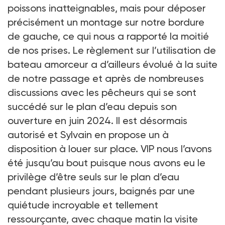
poissons inatteignables, mais pour déposer
précisément un montage sur notre bordure
de gauche, ce qui nous a rapporté la moitié
de nos prises. Le règlement sur l’utilisation de
bateau amorceur a d’ailleurs évolué à la suite
de notre passage et après de nombreuses
discussions avec les pêcheurs qui se sont
succédé sur le plan d’eau depuis son
ouverture en juin 2024. Il est désormais
autorisé et Sylvain en propose un à
disposition à louer sur place. VIP nous l’avons
été jusqu’au bout puisque nous avons eu le
privilège d’être seuls sur le plan d’eau
pendant plusieurs jours, baignés par une
quiétude incroyable et tellement
ressourçante, avec chaque matin la visite