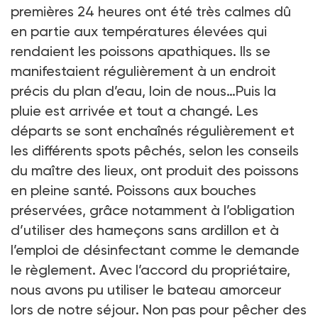
premières 24 heures ont été très calmes dû
en partie aux températures élevées qui
rendaient les poissons apathiques. Ils se
manifestaient régulièrement à un endroit
précis du plan d’eau, loin de nous…Puis la
pluie est arrivée et tout a changé. Les
départs se sont enchaînés régulièrement et
les différents spots pêchés, selon les conseils
du maître des lieux, ont produit des poissons
en pleine santé. Poissons aux bouches
préservées, grâce notamment à l’obligation
d’utiliser des hameçons sans ardillon et à
l’emploi de désinfectant comme le demande
le règlement. Avec l’accord du propriétaire,
nous avons pu utiliser le bateau amorceur
lors de notre séjour. Non pas pour pêcher des