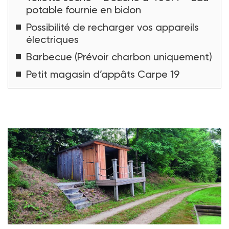
potable fournie en bidon
Possibilité de recharger vos appareils
électriques
Barbecue (Prévoir charbon uniquement)
Petit magasin d’appâts Carpe 19