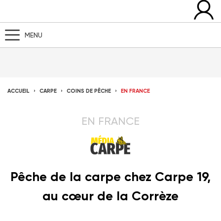
MENU
ACCUEIL
CARPE
COINS DE PÊCHE
EN FRANCE
EN FRANCE
Pêche de la carpe chez Carpe 19,
au cœur de la Corrèze