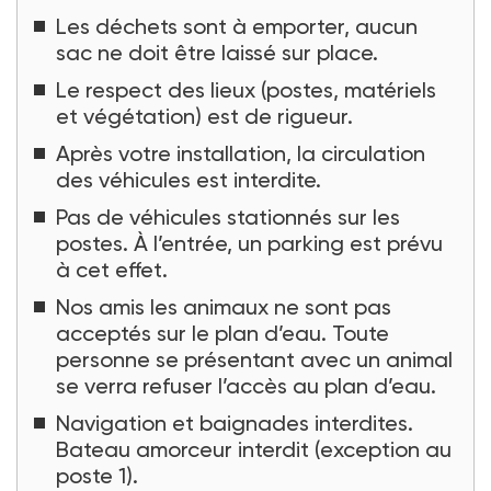
Les déchets sont à emporter, aucun
sac ne doit être laissé sur place.
Le respect des lieux (postes, matériels
et végétation) est de rigueur.
Après votre installation, la circulation
des véhicules est interdite.
Pas de véhicules stationnés sur les
postes. À l’entrée, un parking est prévu
à cet effet.
Nos amis les animaux ne sont pas
acceptés sur le plan d’eau. Toute
personne se présentant avec un animal
se verra refuser l’accès au plan d’eau.
Navigation et baignades interdites.
Bateau amorceur interdit (exception au
poste 1).