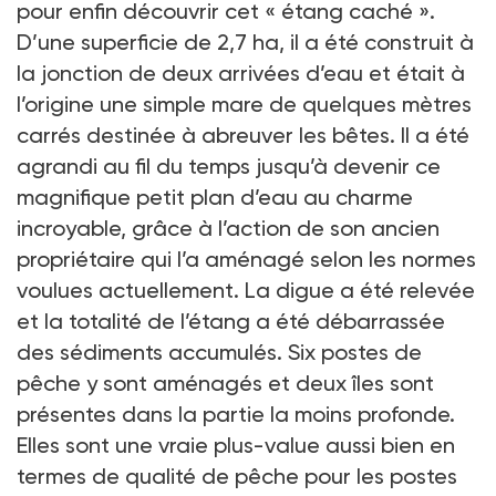
pour enfin découvrir cet « étang caché ».
D’une superficie de 2,7 ha, il a été construit à
la jonction de deux arrivées d’eau et était à
l’origine une simple mare de quelques mètres
carrés destinée à abreuver les bêtes. Il a été
agrandi au fil du temps jusqu’à devenir ce
magnifique petit plan d’eau au charme
incroyable, grâce à l’action de son ancien
propriétaire qui l’a aménagé selon les normes
voulues actuellement. La digue a été relevée
et la totalité de l’étang a été débarrassée
des sédiments accumulés. Six postes de
pêche y sont aménagés et deux îles sont
présentes dans la partie la moins profonde.
Elles sont une vraie plus-value aussi bien en
termes de qualité de pêche pour les postes