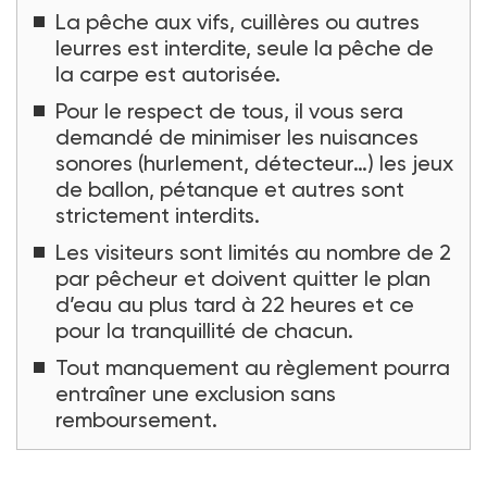
La pêche aux vifs, cuillères ou autres
leurres est interdite, seule la pêche de
la carpe est autorisée.
Pour le respect de tous, il vous sera
demandé de minimiser les nuisances
sonores (hurlement, détecteur…) les jeux
de ballon, pétanque et autres sont
strictement interdits.
Les visiteurs sont limités au nombre de 2
par pêcheur et doivent quitter le plan
d’eau au plus tard à 22 heures et ce
pour la tranquillité de chacun.
Tout manquement au règlement pourra
entraîner une exclusion sans
remboursement.