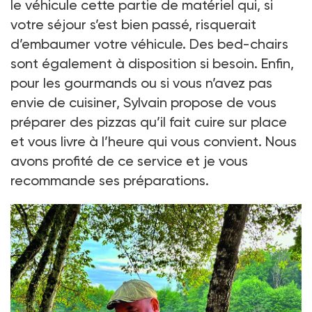
le véhicule cette partie de matériel qui, si
votre séjour s’est bien passé, risquerait
d’embaumer votre véhicule. Des bed-chairs
sont également à disposition si besoin. Enfin,
pour les gourmands ou si vous n’avez pas
envie de cuisiner, Sylvain propose de vous
préparer des pizzas qu’il fait cuire sur place
et vous livre à l’heure qui vous convient. Nous
avons profité de ce service et je vous
recommande ses préparations.