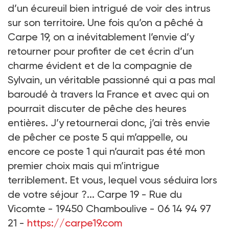
d’un écureuil bien intrigué de voir des intrus
sur son territoire. Une fois qu’on a pêché à
Carpe 19, on a inévitablement l’envie d’y
retourner pour profiter de cet écrin d’un
charme évident et de la compagnie de
Sylvain, un véritable passionné qui a pas mal
baroudé à travers la France et avec qui on
pourrait discuter de pêche des heures
entières. J’y retournerai donc, j’ai très envie
de pêcher ce poste 5 qui m’appelle, ou
encore ce poste 1 qui n’aurait pas été mon
premier choix mais qui m’intrigue
terriblement. Et vous, lequel vous séduira lors
de votre séjour ?... Carpe 19 - Rue du
Vicomte - 19450 Chamboulive - 06 14 94 97
21 -
https://carpe19.com