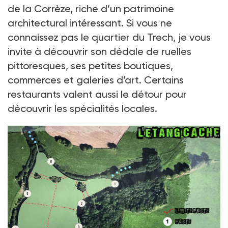
de la Corrèze, riche d’un patrimoine
architectural intéressant. Si vous ne
connaissez pas le quartier du Trech, je vous
invite à découvrir son dédale de ruelles
pittoresques, ses petites boutiques,
commerces et galeries d’art. Certains
restaurants valent aussi le détour pour
découvrir les spécialités locales.