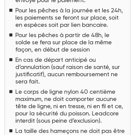
Pour les pêches à la journée et les 24h,
les paiements se feront sur place, soit
en espèces soit par lien bancaire.
Pour les pêches à partir de 48h, le
solde se fera sur place de la même
façon, en début de session
En cas de départ anticipé ou
d’annulation (sauf raison de santé, sur
justificatif), aucun remboursement ne
sera fait.
Le corps de ligne nylon 40 centième
maximum, ne doit comporter aucune
tête de ligne, ni en tresse, ni en fil et ce,
pour la sécurité du poisson. Leadcore
interdit (sous peine d’exclusion).
La taille des hameçons ne doit pas être