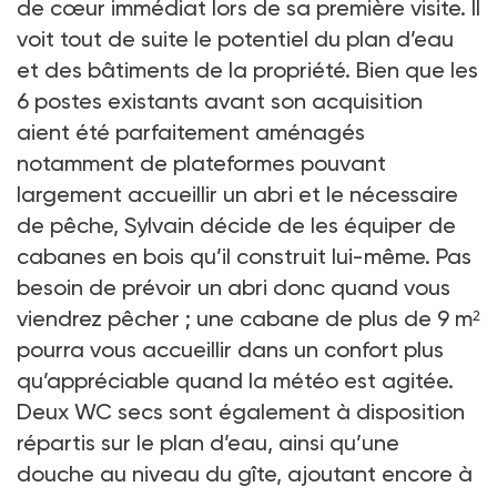
de cœur immédiat lors de sa première visite. Il
voit tout de suite le potentiel du plan d’eau
et des bâtiments de la propriété. Bien que les
6 postes existants avant son acquisition
aient été parfaitement aménagés
notamment de plateformes pouvant
largement accueillir un abri et le nécessaire
de pêche, Sylvain décide de les équiper de
cabanes en bois qu’il construit lui-même. Pas
besoin de prévoir un abri donc quand vous
viendrez pêcher ; une cabane de plus de 9 m²
pourra vous accueillir dans un confort plus
qu’appréciable quand la météo est agitée.
Deux WC secs sont également à disposition
répartis sur le plan d’eau, ainsi qu’une
douche au niveau du gîte, ajoutant encore à